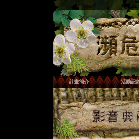
計畫簡介
活動記