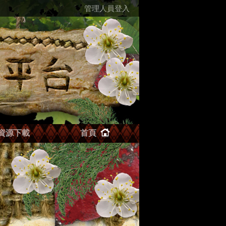
管理人員登入
資源下載
首頁